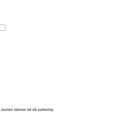
, bussen stannar vid vår parkering.