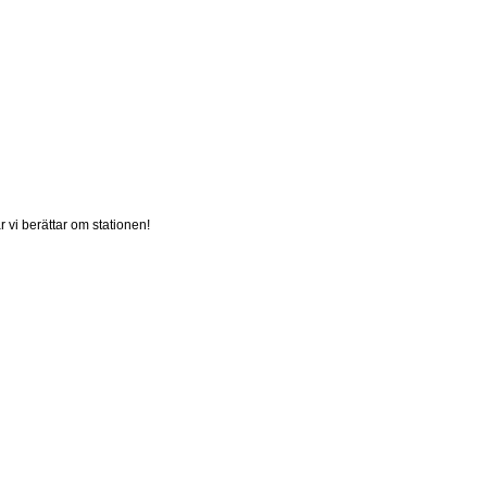
r vi berättar om stationen!