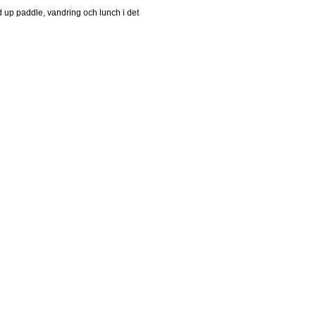
 up paddle, vandring och lunch i det