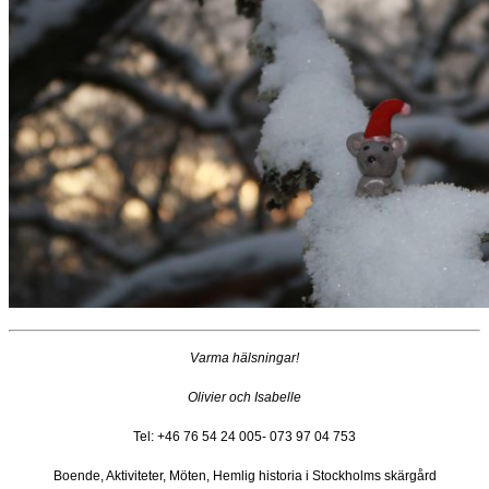
Varma hälsningar!
Olivier och Isabelle
Tel: +46 76 54 24 005- 073 97 04 753
Boende, Aktiviteter, Möten, Hemlig historia i Stockholms skärgård